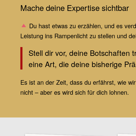
Mache deine Expertise sichtbar
Du hast etwas zu erzählen, und es verd
Leistung ins Rampenlicht zu stellen und de
Stell dir vor, deine Botschaften
eine Art, die deine bisherige Prä
Es ist an der Zeit, dass du erfährst, wie w
nicht – aber es wird sich für dich lohnen.