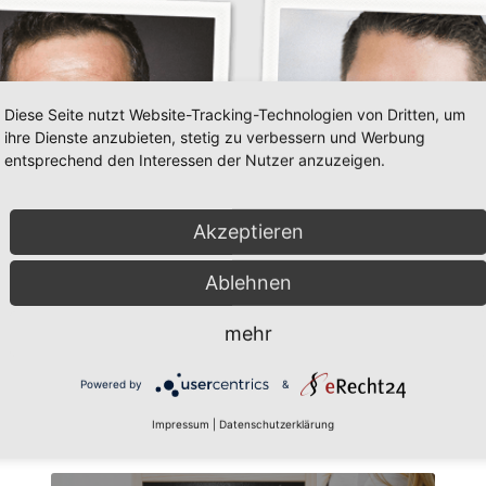
Diese Seite nutzt Website-Tracking-Technologien von Dritten, um
ihre Dienste anzubieten, stetig zu verbessern und Werbung
entsprechend den Interessen der Nutzer anzuzeigen.
Akzeptieren
Ablehnen
mehr
Powered by
&
Impressum
|
Datenschutzerklärung