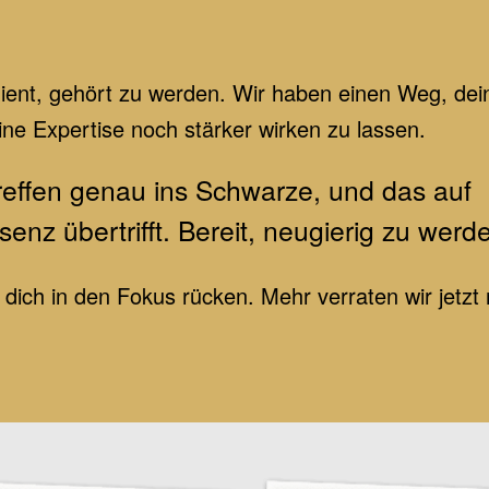
ient, gehört zu werden. Wir haben einen Weg, dei
ine Expertise noch stärker wirken zu lassen.
 treffen genau ins Schwarze, und das auf
senz übertrifft. Bereit, neugierig zu werd
ir dich in den Fokus rücken. Mehr verraten wir jetzt