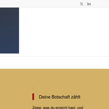
.
Deine Botschaft zählt
Zeige, was du erreicht hast, und