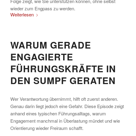
Folge zeigt, wie Sie unterstützen können, ohne selbst
wieder zum Engpass zu werden.
Weiterlesen
WARUM GERADE
ENGAGIERTE
FÜHRUNGSKRÄFTE IN
DEN SUMPF GERATEN
Wer Verantwortung übernimmt, hilft oft zuerst anderen.
Genau darin liegt jedoch eine Gefahr. Diese Episode zeigt
anhand eines typischen Führungsalltags, warum
Engagement manchmal in Überlastung mündet und wie
Orientierung wieder Freiraum schafft.