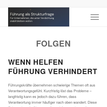
FOLGEN
WENN HELFEN
FÜHRUNG VERHINDERT
Führungskräfte übernehmen schwierige Themen oft aus
Verantwortungsgefühl. Kurzfristig löst das Probleme –
langfristig kann es jedoch dazu führen, dass
Verantwortung immer häufiger nach oben wandert. Diese