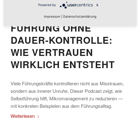
Powered by
&
Impressum
|
Datenschutzerklärung
FÜHRUNG OHNE
DAUER-KONTROLLE:
WIE VERTRAUEN
WIRKLICH ENTSTEHT
Viele Führungskräfte kontrollieren nicht aus Misstrauen,
sondern aus innerer Unruhe. Dieser Podcast zeigt, wie
Selbstführung hilft, Mikromanagement zu reduzieren —
mit konkreten Beispielen aus dem Führungsalltag.
Weiterlesen