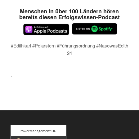
Menschen in über 100 Ländern hören
bereits diesen Erfolgswissen-Podcast
#Edithkarl #Polarstern #Führungsordnung #NasowasEdith
24
.