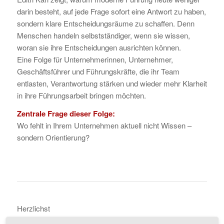
darin besteht, auf jede Frage sofort eine Antwort zu haben,
sondern klare Entscheidungsräume zu schaffen. Denn
Menschen handeln selbstständiger, wenn sie wissen,
woran sie ihre Entscheidungen ausrichten können.
Eine Folge für Unternehmerinnen, Unternehmer,
Geschäftsführer und Führungskräfte, die ihr Team
entlasten, Verantwortung stärken und wieder mehr Klarheit
in ihre Führungsarbeit bringen möchten.
Zentrale Frage dieser Folge:
Wo fehlt in Ihrem Unternehmen aktuell nicht Wissen –
sondern Orientierung?
Herzlichst