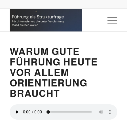
WARUM GUTE
FÜHRUNG HEUTE
VOR ALLEM
ORIENTIERUNG
BRAUCHT