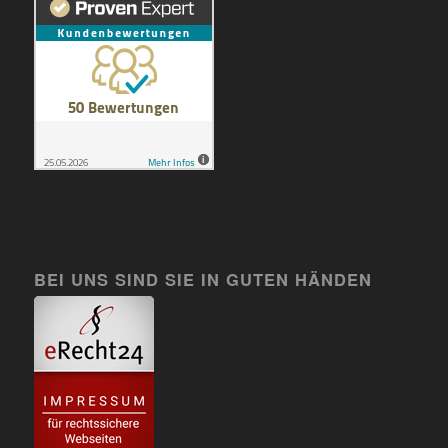
BEI UNS SIND SIE IN GUTEN HÄNDEN