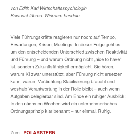
von Edith Karl Wirtschaftsspychologin
Bewusst führen. Wirksam handeln.
Viele Führungskräfte reagieren nur noch: auf Tempo,
Erwartungen, Krisen, Meetings. In dieser Folge geht es
um den entscheidenden Unterschied zwischen Reaktivität
und Führung – und warum Ordnung nicht „nice to have“
ist, sondern Zukunftsfähigkeit ermöglicht. Sie hören,
warum KI zwar unterstützt, aber Führung nicht ersetzen
kann, warum Verdichtung Stabilisierung braucht und
weshalb Verantwortung in der Rolle bleibt – auch wenn
Aufgaben delegierbar sind. Am Ende ein ruhiger Ausblick:
In den nächsten Wochen wird ein unternehmerisches
Ordnungsprinzip klar benannt – nur einmal. Ruhig.
Zum
POLARSTERN