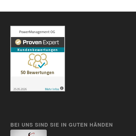
BEI UNS SIND SIE IN GUTEN HÄNDEN