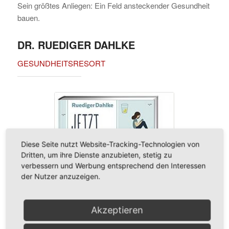
Sein größtes Anliegen: Ein Feld ansteckender Gesundheit
bauen.
DR. RUEDIGER DAHLKE
GESUNDHEITSRESORT
Diese Seite nutzt Website-Tracking-Technologien von
Dritten, um ihre Dienste anzubieten, stetig zu
verbessern und Werbung entsprechend den Interessen
der Nutzer anzuzeigen.
Akzeptieren