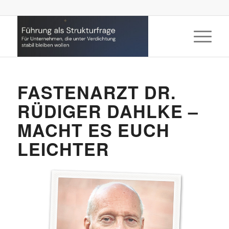
FASTENARZT DR.
RÜDIGER DAHLKE –
MACHT ES EUCH
LEICHTER