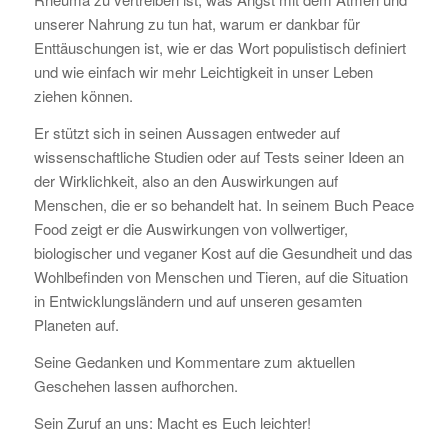
unserer Nahrung zu tun hat, warum er dankbar für
Enttäuschungen ist, wie er das Wort populistisch definiert
und wie einfach wir mehr Leichtigkeit in unser Leben
ziehen können.
Er stützt sich in seinen Aussagen entweder auf
wissenschaftliche Studien oder auf Tests seiner Ideen an
der Wirklichkeit, also an den Auswirkungen auf
Menschen, die er so behandelt hat. In seinem Buch Peace
Food zeigt er die Auswirkungen von vollwertiger,
biologischer und veganer Kost auf die Gesundheit und das
Wohlbefinden von Menschen und Tieren, auf die Situation
in Entwicklungsländern und auf unseren gesamten
Planeten auf.
Seine Gedanken und Kommentare zum aktuellen
Geschehen lassen aufhorchen.
Sein Zuruf an uns: Macht es Euch leichter!