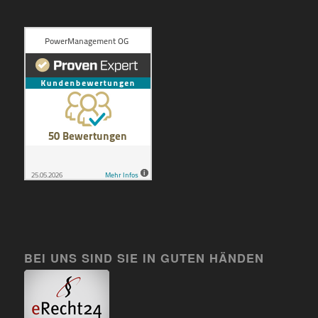
BEI UNS SIND SIE IN GUTEN HÄNDEN