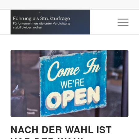
NACH DER WAHL IST