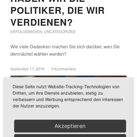
POLITIKER, DIE WIR
VERDIENEN?
ERFOLGSWISSEN
,
UNCATEGORIZED
Wie viele Gedanken machen Sie sich darüber, wen Sie
demnächst wählen werden?
September 17, 2019
/
0 Kommentare
Diese Seite nutzt Website-Tracking-Technologien von
Dritten, um ihre Dienste anzubieten, stetig zu
verbessern und Werbung entsprechend den Interessen
der Nutzer anzuzeigen.
Akzeptieren