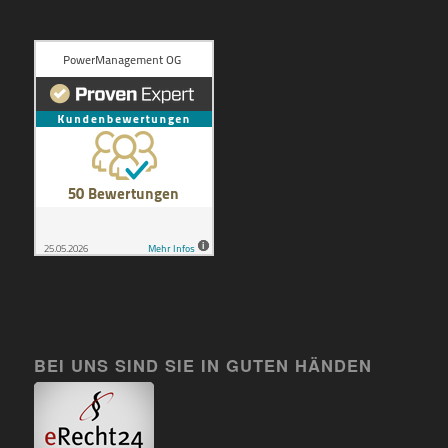
BEI UNS SIND SIE IN GUTEN HÄNDEN