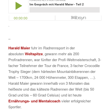
.
–
Harald Maier
fuhr im Radrennsport in der
absoluten
Weltspitze
, gewann mehr als 200
Profiradrennen, war fünfter der Profi-Weltmeisterschaft, 3-
facher Teilnehmer der Tour de France, 3-facher Crocodile
Trophy Sieger (dem härtesten Mountainbikerennen der
Welt – 1700km, 24 000 Höhenmeter, 300 Etappen, …).
Harald Maier gewann innerhalb von 3 Monaten das
heißeste und das kälteste Radrennen der Welt (bis 50
Grad und bis – 60 Grad Celsius) und ist heute
Ernährungs- und Mentalcoach
vieler erfolgreicher
Sportler.