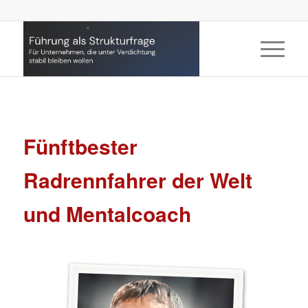
Fünftbester
Radrennfahrer der Welt
und Mentalcoach