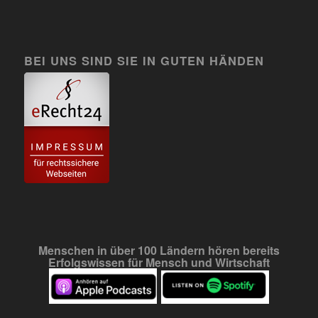
BEI UNS SIND SIE IN GUTEN HÄNDEN
Menschen in über 100 Ländern hören bereits
Erfolgswissen für Mensch und Wirtschaft