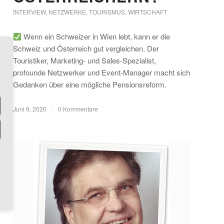
INTERVIEW
,
NETZWERKE
,
TOURISMUS
,
WIRTSCHAFT
Wenn ein Schweizer in Wien lebt, kann er die
Schweiz und Österreich gut vergleichen. Der
Touristiker, Marketing- und Sales-Spezialist,
profounde Netzwerker und Event-Manager macht sich
Gedanken über eine mögliche Pensionsreform.
Juni 9, 2020
/
0 Kommentare