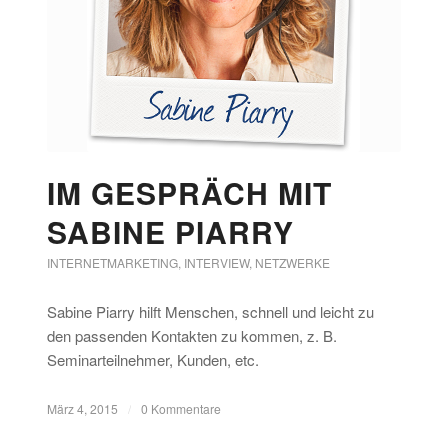
IM GESPRÄCH MIT
SABINE PIARRY
INTERNETMARKETING
,
INTERVIEW
,
NETZWERKE
Sabine Piarry hilft Menschen, schnell und leicht zu
den passenden Kontakten zu kommen, z. B.
Seminarteilnehmer, Kunden, etc.
März 4, 2015
/
0 Kommentare