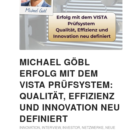
MICHAEL GÖBL
ERFOLG MIT DEM
VISTA PRÜFSYSTEM:
QUALITÄT, EFFIZIENZ
UND INNOVATION NEU
DEFINIERT
INNOVATION
,
INTERVIEW
,
INVESTOR
,
NETZWERKE
,
NEUE