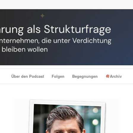
Über den Podcast
Folgen
Begegnungen
Archiv