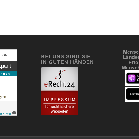
Mensch
BEI UNS SIND SIE
Länder
IN GUTEN HÄNDEN
Erfo
Mensch