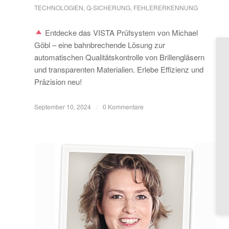
TECHNOLOGIEN
,
Q-SICHERUNG, FEHLERERKENNUNG
Entdecke das VISTA Prüfsystem von Michael
Göbl – eine bahnbrechende Lösung zur
automatischen Qualitätskontrolle von Brillengläsern
und transparenten Materialien. Erlebe Effizienz und
Präzision neu!
September 10, 2024
/
0 Kommentare