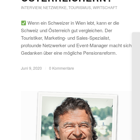
INTERVIEW
,
NETZWERKE
,
TOURISMUS
,
WIRTSCHAFT
Wenn ein Schweizer in Wien lebt, kann er die
Schweiz und Österreich gut vergleichen. Der
Touristiker, Marketing- und Sales-Spezialist,
profounde Netzwerker und Event-Manager macht sich
Gedanken über eine mögliche Pensionsreform.
Juni 9, 2020
/
0 Kommentare