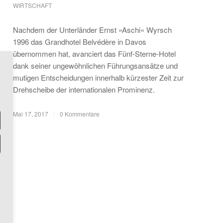
WIRTSCHAFT
Nachdem der Unterländer Ernst »Aschi« Wyrsch
1996 das Grandhotel Belvédère in Davos
übernommen hat, avanciert das Fünf-Sterne-Hotel
dank seiner ungewöhnlichen Führungsansätze und
mutigen Entscheidungen innerhalb kürzester Zeit zur
Drehscheibe der internationalen Prominenz.
Mai 17, 2017
/
0 Kommentare