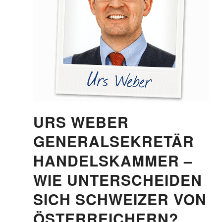
URS WEBER
GENERALSEKRETÄR
HANDELSKAMMER –
WIE UNTERSCHEIDEN
SICH SCHWEIZER VON
ÖSTERREICHERN?