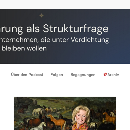
Über den Podcast
Folgen
Begegnungen
Archiv