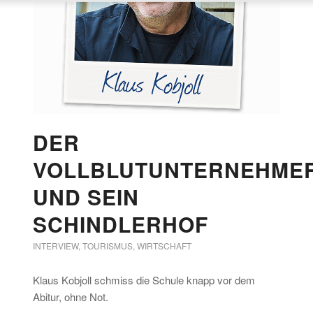
DER
VOLLBLUTUNTERNEHME
UND SEIN
SCHINDLERHOF
INTERVIEW
,
TOURISMUS
,
WIRTSCHAFT
Klaus Kobjoll schmiss die Schule knapp vor dem
Abitur, ohne Not.