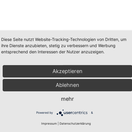
Diese Seite nutzt Website-Tracking-Technologien von Dritten, um
ihre Dienste anzubieten, stetig zu verbessern und Werbung
entsprechend den Interessen der Nutzer anzuzeigen.
Akzeptieren
Ablehnen
mehr
Powered by
&
Impressum
|
Datenschutzerklärung