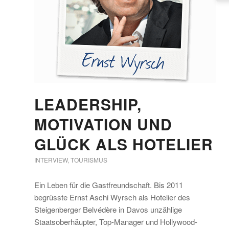
LEADERSHIP,
MOTIVATION UND
GLÜCK ALS HOTELIER
INTERVIEW
,
TOURISMUS
Ein Leben für die Gastfreundschaft. Bis 2011
begrüsste Ernst Aschi Wyrsch als Hotelier des
Steigenberger Belvédère in Davos unzählige
Staatsoberhäupter, Top-Manager und Hollywood-