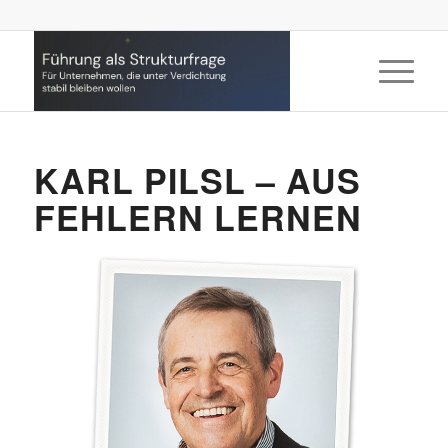
KARL PILSL – AUS
FEHLERN LERNEN