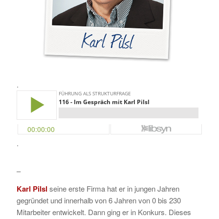
.
.
–
Karl Pilsl
seine erste Firma hat er in jungen Jahren
gegründet und innerhalb von 6 Jahren von 0 bis 230
Mitarbeiter entwickelt. Dann ging er in Konkurs. Dieses