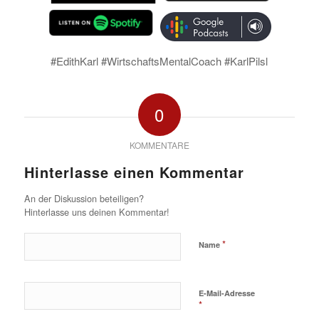
#EdithKarl #WirtschaftsMentalCoach #KarlPilsl
0
KOMMENTARE
Hinterlasse einen Kommentar
An der Diskussion beteiligen?
Hinterlasse uns deinen Kommentar!
*
Name
E-Mail-Adresse
*