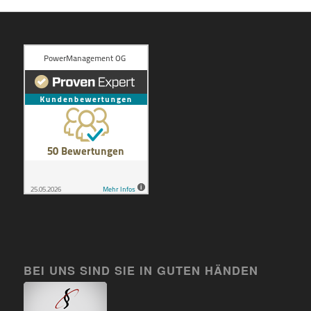
BEI UNS SIND SIE IN GUTEN HÄNDEN