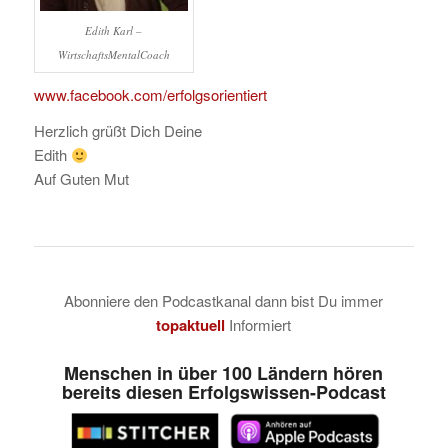
Edith Karl –
WirtschaftsMentalCoach
www.facebook.com/erfolgsorientiert
Herzlich grüßt Dich Deine
Edith
Auf Guten Mut
Abonniere den Podcastkanal dann bist Du immer
topaktuell
Informiert
Menschen in über 100 Ländern hören
bereits diesen Erfolgswissen-Podcast