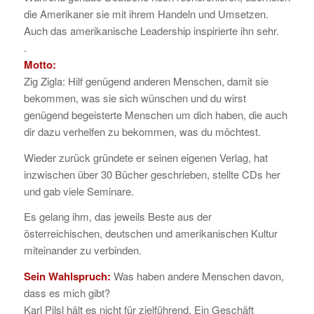
die Amerikaner sie mit ihrem Handeln und Umsetzen.
Auch das amerikanische Leadership inspirierte ihn sehr.
.
Motto:
Zig Zigla: Hilf genügend anderen Menschen, damit sie
bekommen, was sie sich wünschen und du wirst
genügend begeisterte Menschen um dich haben, die auch
dir dazu verhelfen zu bekommen, was du möchtest.
Wieder zurück gründete er seinen eigenen Verlag, hat
inzwischen über 30 Bücher geschrieben, stellte CDs her
und gab viele Seminare.
Es gelang ihm, das jeweils Beste aus der
österreichischen, deutschen und amerikanischen Kultur
miteinander zu verbinden.
Sein Wahlspruch:
Was haben andere Menschen davon,
dass es mich gibt?
Karl Pilsl hält es nicht für zielführend. Ein Geschäft