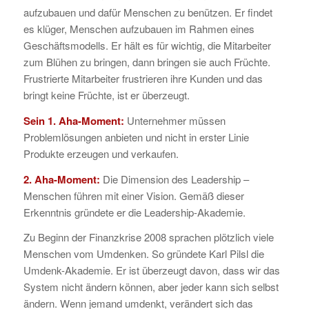
aufzubauen und dafür Menschen zu benützen. Er findet
es klüger, Menschen aufzubauen im Rahmen eines
Geschäftsmodells. Er hält es für wichtig, die Mitarbeiter
zum Blühen zu bringen, dann bringen sie auch Früchte.
Frustrierte Mitarbeiter frustrieren ihre Kunden und das
bringt keine Früchte, ist er überzeugt.
Sein 1. Aha-Moment:
Unternehmer müssen
Problemlösungen anbieten und nicht in erster Linie
Produkte erzeugen und verkaufen.
2. Aha-Moment:
Die Dimension des Leadership –
Menschen führen mit einer Vision. Gemäß dieser
Erkenntnis gründete er die Leadership-Akademie.
Zu Beginn der Finanzkrise 2008 sprachen plötzlich viele
Menschen vom Umdenken. So gründete Karl Pilsl die
Umdenk-Akademie. Er ist überzeugt davon, dass wir das
System nicht ändern können, aber jeder kann sich selbst
ändern. Wenn jemand umdenkt, verändert sich das