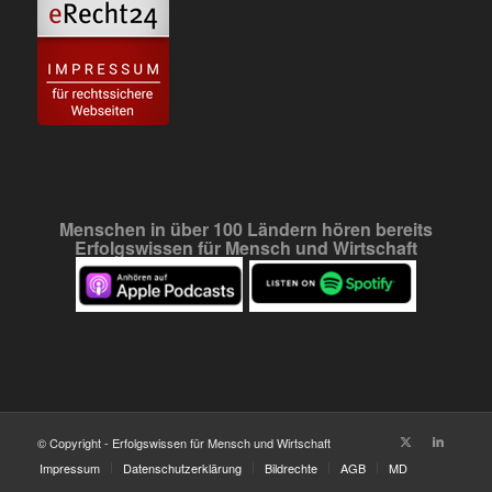
Menschen in über 100 Ländern hören bereits
Erfolgswissen für Mensch und Wirtschaft
© Copyright - Erfolgswissen für Mensch und Wirtschaft
Impressum
Datenschutzerklärung
Bildrechte
AGB
MD