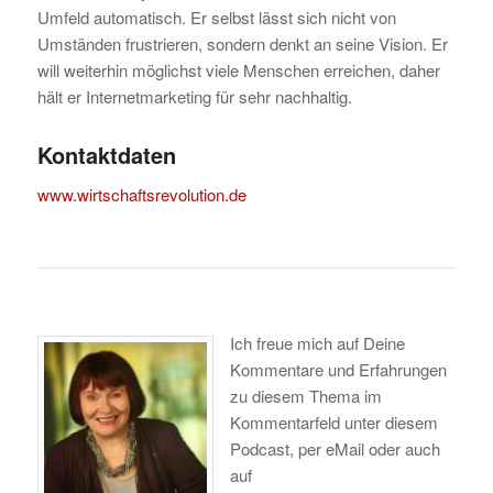
Umfeld automatisch. Er selbst lässt sich nicht von
Umständen frustrieren, sondern denkt an seine Vision. Er
will weiterhin möglichst viele Menschen erreichen, daher
hält er Internetmarketing für sehr nachhaltig.
Kontaktdaten
www.wirtschaftsrevolution.de
Ich freue mich auf Deine
Kommentare und Erfahrungen
zu diesem Thema im
Kommentarfeld unter diesem
Podcast, per eMail oder auch
auf