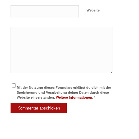
Website
Mit der Nutzung dieses Formulars erklärst du dich mit der
Speicherung und Verarbeitung deiner Daten durch diese
Website einverstanden.
Weitere Informationen
.
*