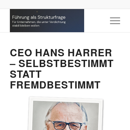
CEO HANS HARRER
– SELBSTBESTIMMT
STATT
FREMDBESTIMMT