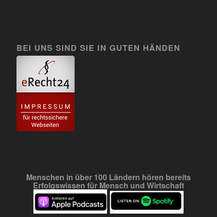
BEI UNS SIND SIE IN GUTEN HÄNDEN
Menschen in über 100 Ländern hören bereits
Erfolgswissen für Mensch und Wirtschaft