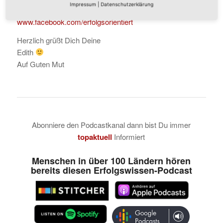
WirtschaftsMentalCoach
Impressum
|
Datenschutzerklärung
www.facebook.com/erfolgsorientiert
Herzlich grüßt Dich Deine
Edith
Auf Guten Mut
Abonniere den Podcastkanal dann bist Du immer
topaktuell
Informiert
Menschen in über 100 Ländern hören
bereits diesen Erfolgswissen-Podcast