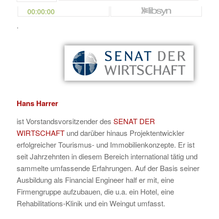
.
Hans Harrer
ist Vorstandsvorsitzender des
SENAT DER
WIRTSCHAFT
und darüber hinaus Projektentwickler
erfolgreicher Tourismus- und Immobilienkonzepte. Er ist
seit Jahrzehnten in diesem Bereich international tätig und
sammelte umfassende Erfahrungen. Auf der Basis seiner
Ausbildung als Financial Engineer half er mit, eine
Firmengruppe aufzubauen, die u.a. ein Hotel, eine
Rehabilitations-Klinik und ein Weingut umfasst.