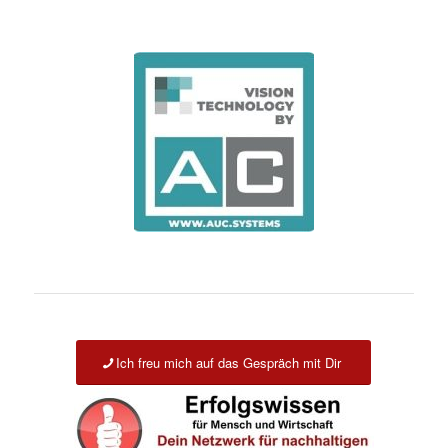
Ich freu mich auf das Gespräch mit Dir