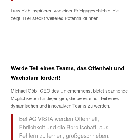
Lass dich inspirieren von einer Erfolgsgeschichte, die
zeigt: Hier steckt weiteres Potential drinnen!
Werde Teil eines Teams, das Offenheit und
Wachstum fördert!
Michael Göbl, CEO des Unternehmens, bietet spannende
Möglichkeiten für diejenigen, die bereit sind, Teil eines
dynamischen und innovativen Teams zu werden.
Bei AC VISTA werden Offenheit,
Ehrlichkeit und die Bereitschaft, aus
Fehlern zu lernen, großgeschrieben.