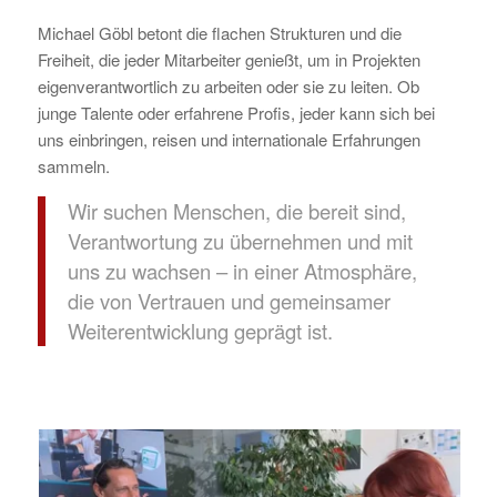
Michael Göbl betont die flachen Strukturen und die
Freiheit, die jeder Mitarbeiter genießt, um in Projekten
eigenverantwortlich zu arbeiten oder sie zu leiten. Ob
junge Talente oder erfahrene Profis, jeder kann sich bei
uns einbringen, reisen und internationale Erfahrungen
sammeln.
Wir suchen Menschen, die bereit sind,
Verantwortung zu übernehmen und mit
uns zu wachsen – in einer Atmosphäre,
die von Vertrauen und gemeinsamer
Weiterentwicklung geprägt ist.