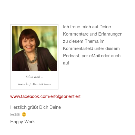
Ich freue mich auf Deine
Kommentare und Erfahrungen
zu diesem Thema im
Kommentarfeld unter diesem
Podcast, per eMail oder auch
auf
Edith Karl –
WirtschaftsMentalCoach
www.facebook.com/erfolgsorientiert
Herzlich grüßt Dich Deine
Edith
Happy Work