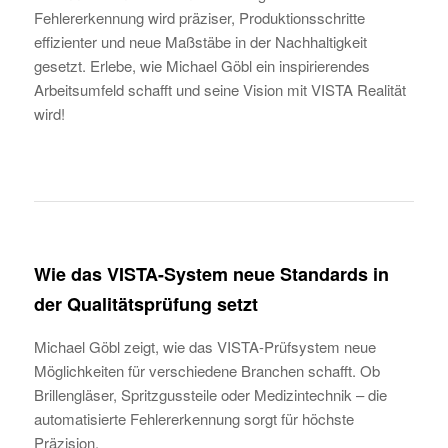
Fehlererkennung wird präziser, Produktionsschritte
effizienter und neue Maßstäbe in der Nachhaltigkeit
gesetzt. Erlebe, wie Michael Göbl ein inspirierendes
Arbeitsumfeld schafft und seine Vision mit VISTA Realität
wird!
Wie das VISTA-System neue Standards in
der Qualitätsprüfung setzt
Michael Göbl zeigt, wie das VISTA-Prüfsystem neue
Möglichkeiten für verschiedene Branchen schafft. Ob
Brillengläser, Spritzgussteile oder Medizintechnik – die
automatisierte Fehlererkennung sorgt für höchste
Präzision.