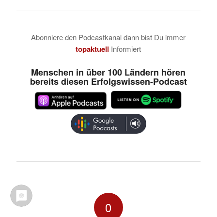
Abonniere den Podcastkanal dann bist Du immer
topaktuell
Informiert
Menschen in über 100 Ländern hören
bereits diesen Erfolgswissen-Podcast
0