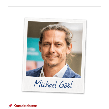
Kontaktdaten: