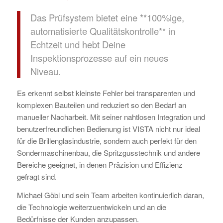
Das Prüfsystem bietet eine **100%ige,
automatisierte Qualitätskontrolle** in
Echtzeit und hebt Deine
Inspektionsprozesse auf ein neues
Niveau.
Es erkennt selbst kleinste Fehler bei transparenten und
komplexen Bauteilen und reduziert so den Bedarf an
manueller Nacharbeit. Mit seiner nahtlosen Integration und
benutzerfreundlichen Bedienung ist VISTA nicht nur ideal
für die Brillenglasindustrie, sondern auch perfekt für den
Sondermaschinenbau, die Spritzgusstechnik und andere
Bereiche geeignet, in denen Präzision und Effizienz
gefragt sind.
Michael Göbl und sein Team arbeiten kontinuierlich daran,
die Technologie weiterzuentwickeln und an die
Bedürfnisse der Kunden anzupassen.