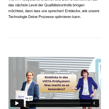
das nächste Level der Qualitätskontrolle bringen
möchtest, dann lass uns sprechen! Entdecke, wie unsere
Technologie Deine Prozesse optimieren kann.