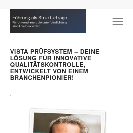
VISTA PRÜFSYSTEM – DEINE
LÖSUNG FÜR INNOVATIVE
QUALITÄTSKONTROLLE,
ENTWICKELT VON EINEM
BRANCHENPIONIER!
.