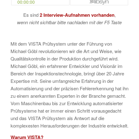
Es sind
2
Interview-Aufnahmen vorhanden
,
wenn nicht sichtbar bitte nachladen mit der F5 Taste
Mit dem VISTA Prüfsystem unter der Führung von
Michael Göbl revolutionieren wir die Art und Weise, wie
Qualitätskontrolle in der Produktion durchgeführt wird.
Michael Göbl, ein erfahrener Entwickler und Visionär im
Bereich der Inspektionstechnologie, bringt über 20 Jahre
Expertise mit. Seine umfangreiche Erfahrung in der
Automatisierung und der präzisen Fehlererkennung hat ihn
zu einem anerkannten Experten in der Branche gemacht.
Vom Maschinenbau bis zur Entwicklung automatisierter
Prüfsysteme hat er immer einen Schritt vorausgedacht
und das VISTA Prüfsystem als Antwort auf die
komplexesten Herausforderungen der Industrie entwickelt.
Warum VISTA?