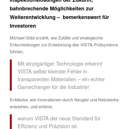
bahnbrechende Möglichkeiten zur
Weiterentwicklung – bemerkenswert für
Investoren
Michael Göbl erzählt, wie Zufälle und strategische
Entscheidungen zur Entwicklung des VISTA-Prüfsystems
führten.
Mit einzigartiger Technologie erkennt
VISTA selbst kleinste Fehler in
transparenten Materialien – ein echter
Gamechanger für die Industrie!
Entdecke, wie Innovationen durch Neugier und Netzwerke
entstehen, und erfahre,
warum VISTA der neue Standard für
Effizienz und Präzision ist.