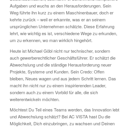
Aufgaben und wuchs an den Herausforderungen. Sein
Weg führte ihn kurz zu einem Maschinenbauer, doch er
kehrte zurück – weil er erkannte, was er an seinem
ursprünglichen Unternehmen schätzte. Diese Erfahrung
lehrt, wie wichtig es ist, verschiedene Wege zu erkunden,
um zu erkennen, wo man wirklich hingehört.
Heute ist Michael Göbl nicht nur technischer, sondern
auch gewerberechtlicher Geschäftsführer. Er schätzt die
Abwechslung und die ständige Herausforderung neuer
Projekte, Systeme und Kunden. Sein Credo: Offen
bleiben, Neues wagen und aus jedem Schritt lernen. Das
macht ihn nicht nur zu einem inspirierenden Leader,
sondern auch zu einem Vorbild für alle, die sich
weiterentwickeln möchten.
Möchtest Du Teil eines Teams werden, das Innovation lebt
und Abwechslung schätzt? Bei AC VISTA hast Du die
Möglichkeit, Dich einzubringen, zu wachsen und Deinen