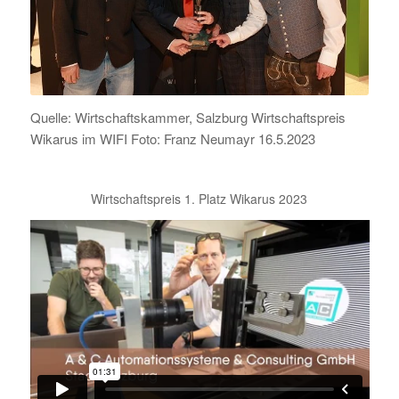
Quelle: Wirtschaftskammer, Salzburg Wirtschaftspreis
Wikarus im WIFI Foto: Franz Neumayr 16.5.2023
Wirtschaftspreis 1. Platz Wikarus 2023