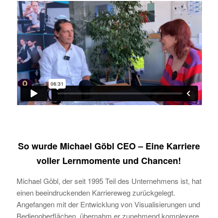
So wurde Michael Göbl CEO – Eine Karriere
voller Lernmomente und Chancen!
Michael Göbl, der seit 1995 Teil des Unternehmens ist, hat
einen beeindruckenden Karriereweg zurückgelegt.
Angefangen mit der Entwicklung von Visualisierungen und
Bedienoberflächen, übernahm er zunehmend komplexere