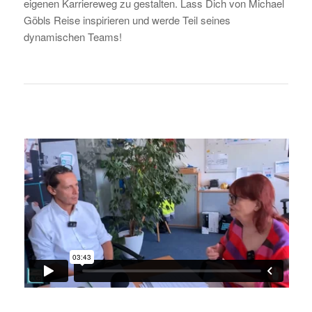
eigenen Karriereweg zu gestalten. Lass Dich von Michael
Göbls Reise inspirieren und werde Teil seines
dynamischen Teams!