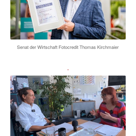
Senat der Wirtschaft Fotocredit Thomas Kirchmaier
.