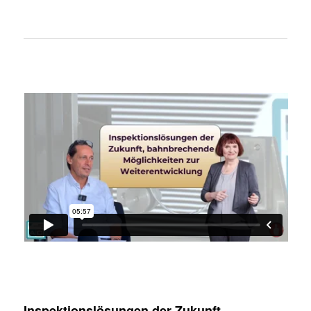
Inspektionslösungen der Zukunft,