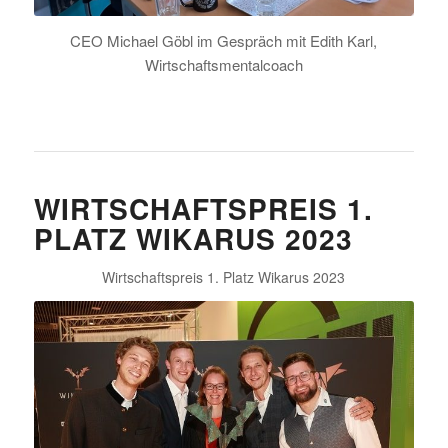
CEO Michael Göbl im Gespräch mit Edith Karl,
Wirtschaftsmentalcoach
WIRTSCHAFTSPREIS 1.
PLATZ WIKARUS 2023
Wirtschaftspreis 1. Platz Wikarus 2023