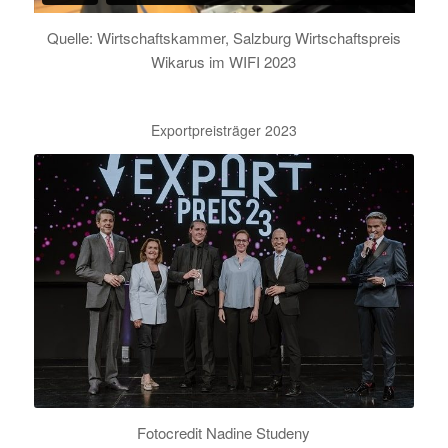
Quelle: Wirtschaftskammer, Salzburg Wirtschaftspreis
Wikarus im WIFI 2023
Exportpreisträger 2023
Fotocredit Nadine Studeny