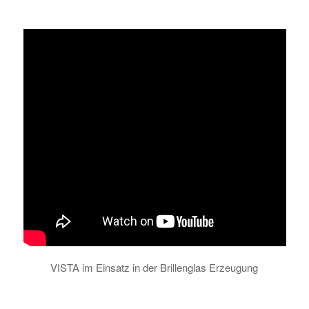
VISTA im Einsatz in der Brillenglas Erzeugung