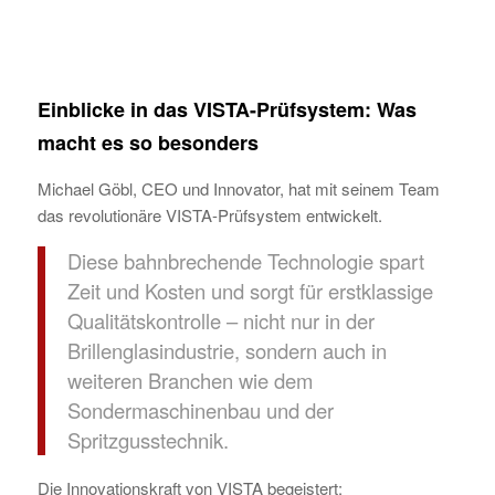
Einblicke in das VISTA-Prüfsystem: Was
macht es so besonders
Michael Göbl, CEO und Innovator, hat mit seinem Team
das revolutionäre VISTA-Prüfsystem entwickelt.
Diese bahnbrechende Technologie spart
Zeit und Kosten und sorgt für erstklassige
Qualitätskontrolle – nicht nur in der
Brillenglasindustrie, sondern auch in
weiteren Branchen wie dem
Sondermaschinenbau und der
Spritzgusstechnik.
Die Innovationskraft von VISTA begeistert: