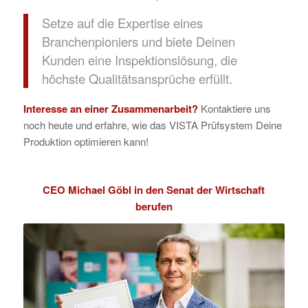
Setze auf die Expertise eines
Branchenpioniers und biete Deinen
Kunden eine Inspektionslösung, die
höchste Qualitätsansprüche erfüllt.
Interesse an einer Zusammenarbeit?
Kontaktiere uns
noch heute und erfahre, wie das VISTA Prüfsystem Deine
Produktion optimieren kann!
CEO Michael Göbl in den Senat der Wirtschaft
berufen