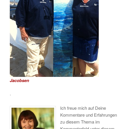
Jacobsen
.
Ich freue mich auf Deine
Kommentare und Erfahrungen
zu diesem Thema im
Kommentarfeld unter diesem