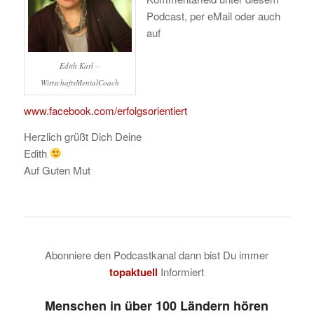
Podcast, per eMail oder auch
auf
Edith Karl –
WirtschaftsMentalCoach
www.facebook.com/erfolgsorientiert
Herzlich grüßt Dich Deine
Edith
Auf Guten Mut
Abonniere den Podcastkanal dann bist Du immer
topaktuell
Informiert
Menschen in über 100 Ländern hören