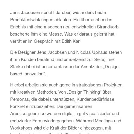
Jens Jacobsen spricht darüber, wie anders heute
Produktentwicklungen ablaufen. Ein überraschendes
Erlebnis mit einem soeben neu entwickelten Strandkorb
bescherte ihm eine Messe. Was er daraus gelernt hat,
verrät er im Gespräch mit Edith Karl.
Die Designer Jens Jacobsen und Nicolas Uphaus stehen
ihren Kunden beratend und umsetzend zur Seite; ihre
Stärke dabei ist unser umfassender Ansatz der „Design
based Innovation“.
Hierbei arbeiten sie auch gerne in strategischen Projekten
mit kreativen Methoden. Von „Design Thinking“ über
Personas, die dabei unterstützen, Kundenbedürfnisse
konkret einzubeziehen. Die gemeinsamen
Arbeitsergebnisse werden digital in gut visualisierter und
reduzierter Form wiedergegeben. Während Meetings und
Workshops wird die Kraft der Bilder einbezogen, mit