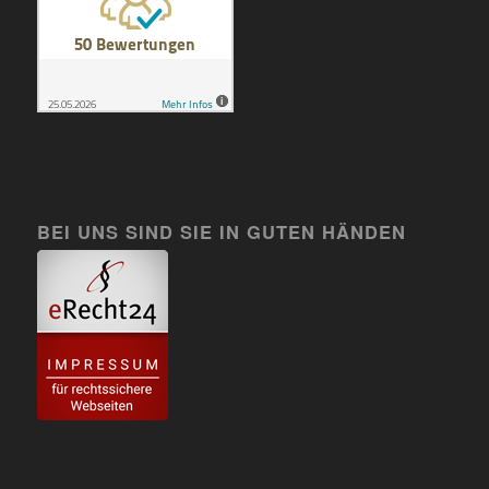
BEI UNS SIND SIE IN GUTEN HÄNDEN