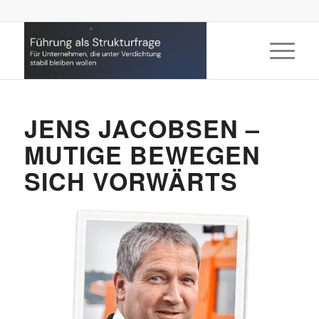
JENS JACOBSEN –
MUTIGE BEWEGEN
SICH VORWÄRTS