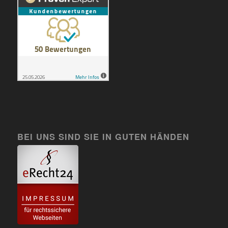
BEI UNS SIND SIE IN GUTEN HÄNDEN