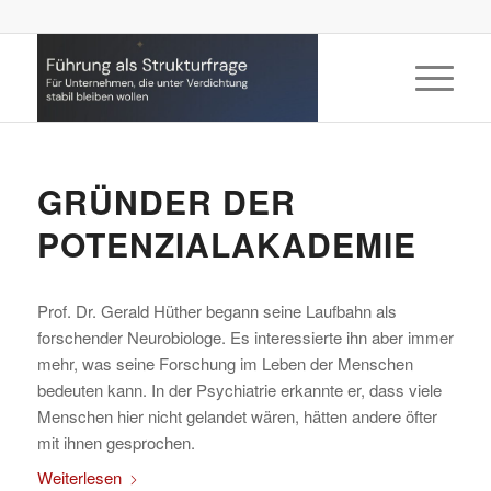
GRÜNDER DER
POTENZIALAKADEMIE
Prof. Dr. Gerald Hüther begann seine Laufbahn als
forschender Neurobiologe. Es interessierte ihn aber immer
mehr, was seine Forschung im Leben der Menschen
bedeuten kann. In der Psychiatrie erkannte er, dass viele
Menschen hier nicht gelandet wären, hätten andere öfter
mit ihnen gesprochen.
Weiterlesen