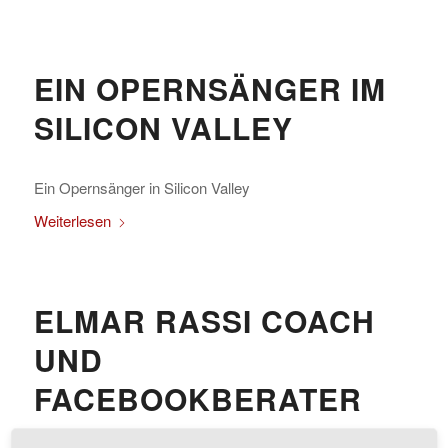
EIN OPERNSÄNGER IM
SILICON VALLEY
Ein Opernsänger in Silicon Valley
Weiterlesen
ELMAR RASSI COACH
UND
FACEBOOKBERATER