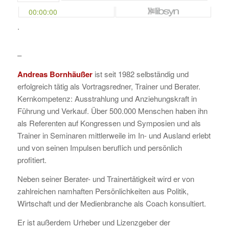
.
–
Andreas Bornhäußer
ist seit 1982 selbständig und
erfolgreich tätig als Vortragsredner, Trainer und Berater.
Kernkompetenz: Ausstrahlung und Anziehungskraft in
Führung und Verkauf. Über 500.000 Menschen haben ihn
als Referenten auf Kongressen und Symposien und als
Trainer in Seminaren mittlerweile im In- und Ausland erlebt
und von seinen Impulsen beruflich und persönlich
profitiert.
Neben seiner Berater- und Trainertätigkeit wird er von
zahlreichen namhaften Persönlichkeiten aus Politik,
Wirtschaft und der Medienbranche als Coach konsultiert.
Er ist außerdem Urheber und Lizenzgeber der