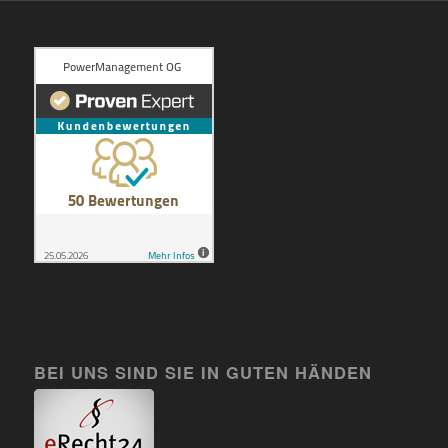
BEI UNS SIND SIE IN GUTEN HÄNDEN