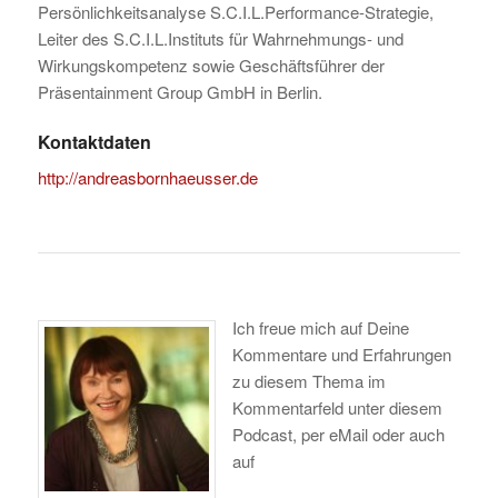
Persönlichkeitsanalyse S.C.I.L.Performance-Strategie,
Leiter des S.C.I.L.Instituts für Wahrnehmungs- und
Wirkungskompetenz sowie Geschäftsführer der
Präsentainment Group GmbH in Berlin.
Kontaktdaten
http://andreasbornhaeusser.de
Ich freue mich auf Deine
Kommentare und Erfahrungen
zu diesem Thema im
Kommentarfeld unter diesem
Podcast, per eMail oder auch
auf