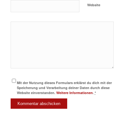
Website
Mit der Nutzung dieses Formulars erklärst du dich mit der
Speicherung und Verarbeitung deiner Daten durch diese
Website einverstanden.
Weitere Informationen
.
*