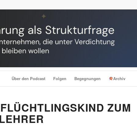
Über den Podcast
Folgen
Begegnungen
Archiv
M FLÜCHTLINGSKIND ZUM
 LEHRER