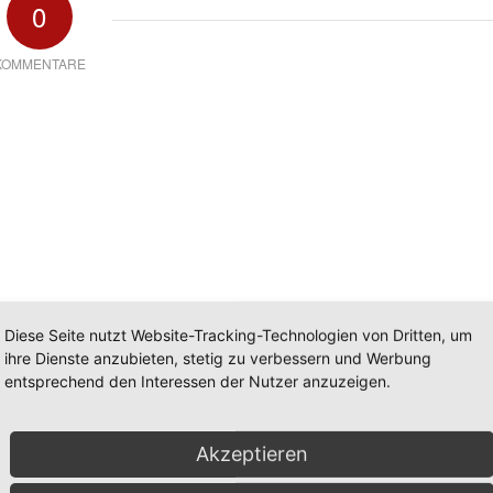
0
KOMMENTARE
Diese Seite nutzt Website-Tracking-Technologien von Dritten, um
ihre Dienste anzubieten, stetig zu verbessern und Werbung
entsprechend den Interessen der Nutzer anzuzeigen.
Akzeptieren