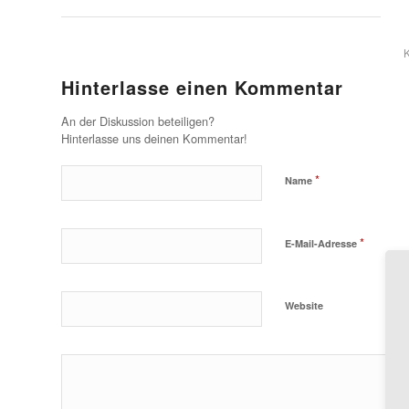
Hinterlasse einen Kommentar
An der Diskussion beteiligen?
Hinterlasse uns deinen Kommentar!
*
Name
*
E-Mail-Adresse
Website