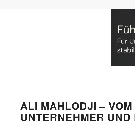
ALI MAHLODJI – VO
UNTERNEHMER UND