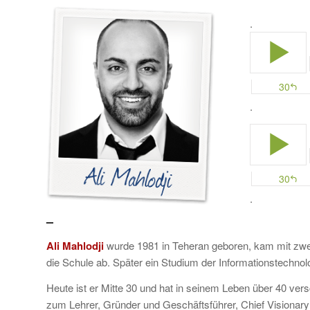
.
.
.
–
Ali Mahlodji
wurde 1981 in Teheran geboren, kam mit zwei
die Schule ab. Später ein Studium der Informationstechno
Heute ist er Mitte 30 und hat in seinem Leben über 40 ver
zum Lehrer, Gründer und Geschäftsführer, Chief Visiona