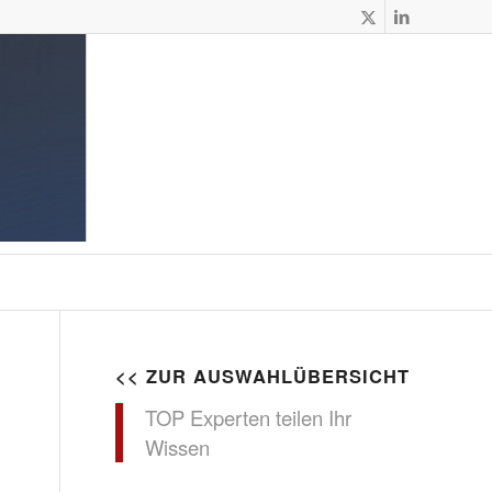
<< ZUR AUSWAHLÜBERSICHT
TOP Experten teilen Ihr
Wissen