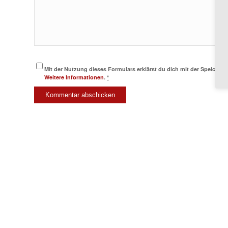
Mit der Nutzung dieses Formulars erklärst du dich mit der Speicher
Weitere Informationen
.
*