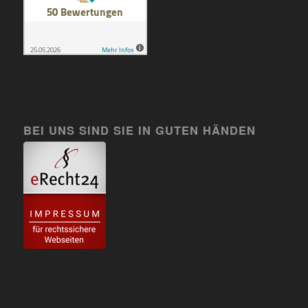
BEI UNS SIND SIE IN GUTEN HÄNDEN