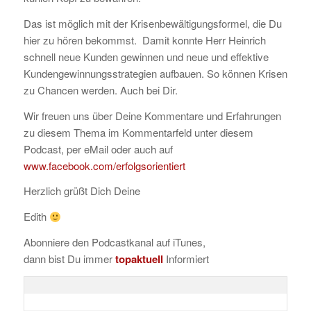
Das ist möglich mit der Krisenbewältigungsformel, die Du
hier zu hören bekommst. Damit konnte Herr Heinrich
schnell neue Kunden gewinnen und neue und effektive
Kundengewinnungsstrategien aufbauen. So können Krisen
zu Chancen werden. Auch bei Dir.
Wir freuen uns über Deine Kommentare und Erfahrungen
zu diesem Thema im Kommentarfeld unter diesem
Podcast, per eMail oder auch auf
www.facebook.com/erfolgsorientiert
Herzlich grüßt Dich Deine
Edith
Abonniere den Podcastkanal auf iTunes,
dann bist Du immer
topaktuell
Informiert