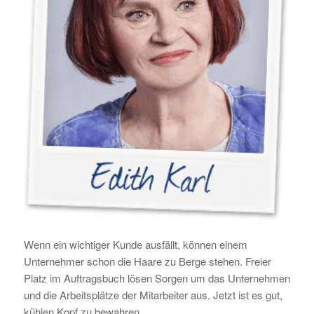
Wenn ein wichtiger Kunde ausfällt, können einem
Unternehmer schon die Haare zu Berge stehen. Freier
Platz im Auftragsbuch lösen Sorgen um das Unternehmen
und die Arbeitsplätze der Mitarbeiter aus. Jetzt ist es gut,
kühlen Kopf zu bewahren.