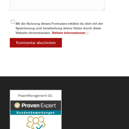
Mit der Nutzung dieses Formulars erklärst du dich mit der
Speicherung und Verarbeitung deiner Daten durch diese
Website einverstanden.
Weitere Informationen
.
*