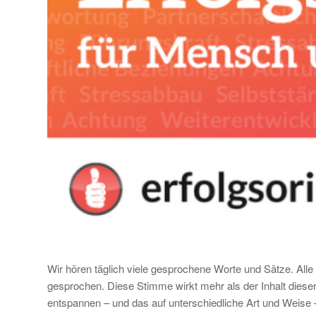
Wir hören täglich viele gesprochene Worte und Sätze. Al
gesprochen. Diese Stimme wirkt mehr als der Inhalt diese
entspannen – und das auf unterschiedliche Art und Weise 