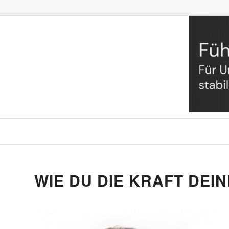
WIE DU DIE KRAFT DEI