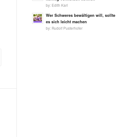
by:
Edith Karl
Wer Schweres bewältigen will, sollte
es sich leicht machen
by:
Rudolf Pusterhofer