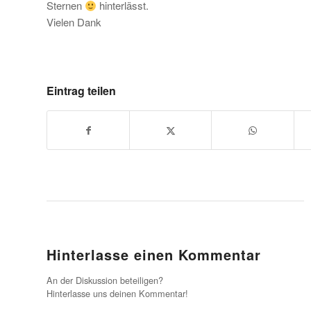
Sternen
hinterlässt.
Vielen Dank
Eintrag teilen
Hinterlasse einen Kommentar
An der Diskussion beteiligen?
Hinterlasse uns deinen Kommentar!