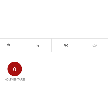
0
KOMMENTARE