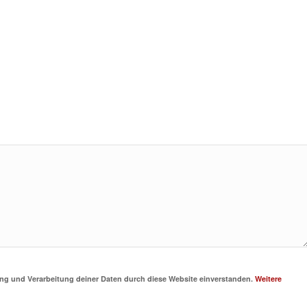
rung und Verarbeitung deiner Daten durch diese Website einverstanden.
Weitere