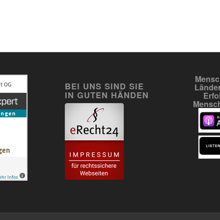
Mensch
BEI UNS SIND SIE
Länder
IN GUTEN HÄNDEN
Erfo
Mensch