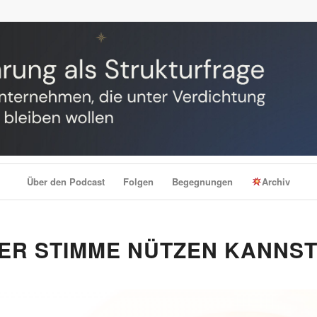
Über den Podcast
Folgen
Begegnungen
Archiv
NER STIMME NÜTZEN KANNS