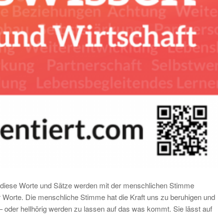
le diese Worte und Sätze werden mit der menschlichen Stimme
r Worte. Die menschliche Stimme hat die Kraft uns zu beruhigen und
– oder hellhörig werden zu lassen auf das was kommt. Sie lässt auf