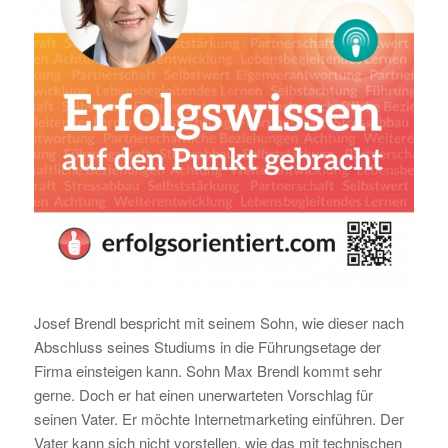
Josef Brendl bespricht mit seinem Sohn, wie dieser nach
Abschluss seines Studiums in die Führungsetage der
Firma einsteigen kann. Sohn Max Brendl kommt sehr
gerne. Doch er hat einen unerwarteten Vorschlag für
seinen Vater. Er möchte Internetmarketing einführen. Der
Vater kann sich nicht vorstellen, wie das mit technischen