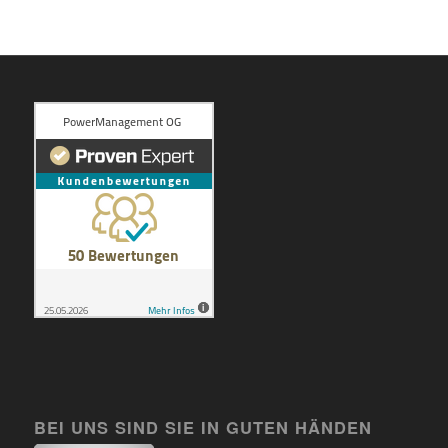
BEI UNS SIND SIE IN GUTEN HÄNDEN