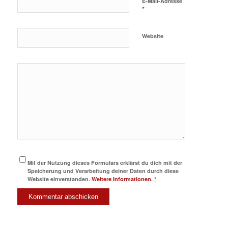
E-Mail-Adresse
*
Website
Mit der Nutzung dieses Formulars erklärst du dich mit der
Speicherung und Verarbeitung deiner Daten durch diese
Website einverstanden.
Weitere Informationen
.
*