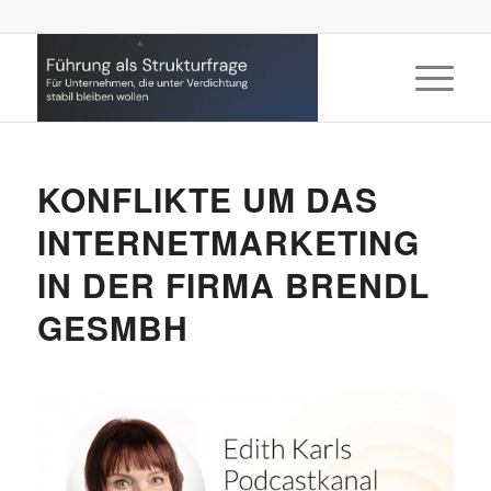
KONFLIKTE UM DAS
INTERNETMARKETING
IN DER FIRMA BRENDL
GESMBH