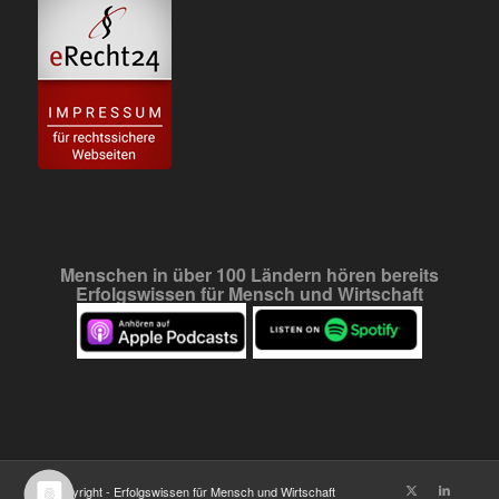
Menschen in über 100 Ländern hören bereits
Erfolgswissen für Mensch und Wirtschaft
© Copyright - Erfolgswissen für Mensch und Wirtschaft