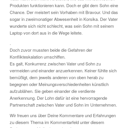
Produkten funktionieren kann. Doch er gibt dem Sohn eine
Chance. Der meistert sein Vorhaben mit Bravour. Und das
sogar in zweimonatiger Abwesenheit in Korsika. Der Vater
wunderte sich nicht schlecht, was sein Sohn mit seinem
Laptop von dort aus in die Wege leitete.
.
Doch zuvor mussten beide die Gefahren der
Konflikteskalation umschiffen.
Es galt, Konkurrenz zwischen Vater und Sohn zu
vermeiden und einander anzuerkennen. Keiner fühlte sich
bemüßigt, dem jeweils anderen von oben herab zu
begegnen oder Meinungsverschiedenheiten künstlich
aufzublähen. Sie geben einander die verdiente
Anerkennung. Der Lohn dafür ist eine hervorragende
Partnerschaft zwischen Vater und Sohn im Unternehmen.
Wir freuen uns über Deine Kommentare und Erfahrungen
zu diesem Thema im Kommentarfeld unter diesem