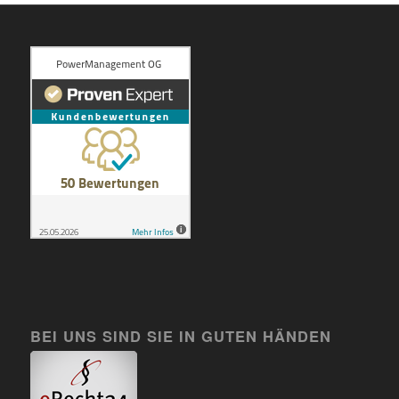
BEI UNS SIND SIE IN GUTEN HÄNDEN