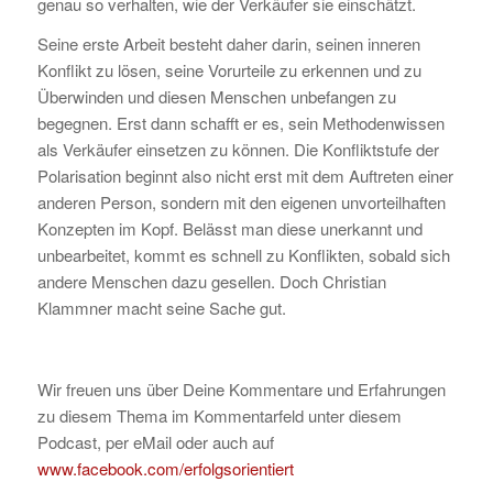
genau so verhalten, wie der Verkäufer sie einschätzt.
Seine erste Arbeit besteht daher darin, seinen inneren
Konflikt zu lösen, seine Vorurteile zu erkennen und zu
Überwinden und diesen Menschen unbefangen zu
begegnen. Erst dann schafft er es, sein Methodenwissen
als Verkäufer einsetzen zu können. Die Konfliktstufe der
Polarisation beginnt also nicht erst mit dem Auftreten einer
anderen Person, sondern mit den eigenen unvorteilhaften
Konzepten im Kopf. Belässt man diese unerkannt und
unbearbeitet, kommt es schnell zu Konflikten, sobald sich
andere Menschen dazu gesellen. Doch Christian
Klammner macht seine Sache gut.
Wir freuen uns über Deine Kommentare und Erfahrungen
zu diesem Thema im Kommentarfeld unter diesem
Podcast, per eMail oder auch auf
www.facebook.com/erfolgsorientiert