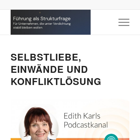
SELBSTLIEBE,
EINWÄNDE UND
KONFLIKTLÖSUNG