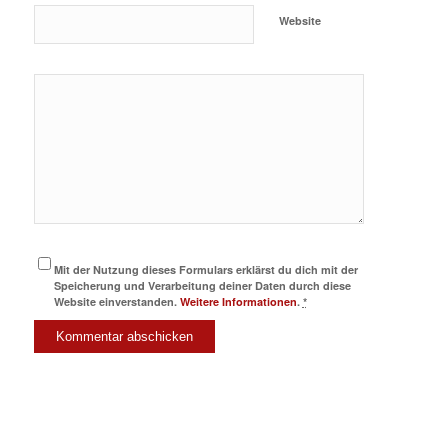
Website
Mit der Nutzung dieses Formulars erklärst du dich mit der
Speicherung und Verarbeitung deiner Daten durch diese
Website einverstanden.
Weitere Informationen
.
*