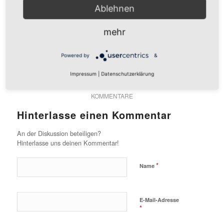
Ablehnen
mehr
Powered by
&
0
Impressum
|
Datenschutzerklärung
KOMMENTARE
Hinterlasse einen Kommentar
An der Diskussion beteiligen?
Hinterlasse uns deinen Kommentar!
*
Name
E-Mail-Adresse
*