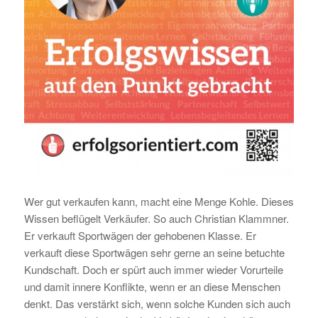
Wer gut verkaufen kann, macht eine Menge Kohle. Dieses
Wissen beflügelt Verkäufer. So auch Christian Klammner.
Er verkauft Sportwägen der gehobenen Klasse. Er
verkauft diese Sportwägen sehr gerne an seine betuchte
Kundschaft. Doch er spürt auch immer wieder Vorurteile
und damit innere Konflikte, wenn er an diese Menschen
denkt. Das verstärkt sich, wenn solche Kunden sich auch