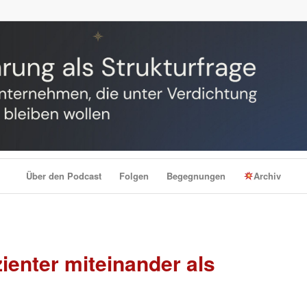
Über den Podcast
Folgen
Begegnungen
Archiv
ienter miteinander als