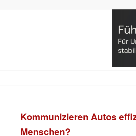
Kommunizieren Autos effiz
Menschen?