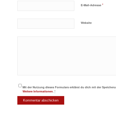
*
E-Mail-Adresse
Website
Mit der Nutzung dieses Formulars erklärst du dich mit der Speicher
Weitere Informationen
.
*