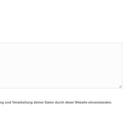
ung und Verarbeitung deiner Daten durch diese Website einverstanden.