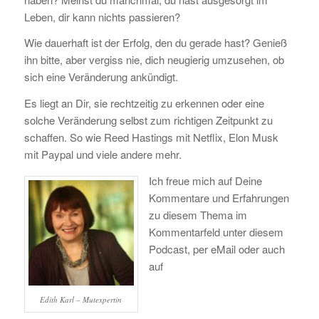
Leben, dir kann nichts passieren?
Wie dauerhaft ist der Erfolg, den du gerade hast? Genieß
ihn bitte, aber vergiss nie, dich neugierig umzusehen, ob
sich eine Veränderung ankündigt.
Es liegt an Dir, sie rechtzeitig zu erkennen oder eine
solche Veränderung selbst zum richtigen Zeitpunkt zu
schaffen. So wie Reed Hastings mit Netflix, Elon Musk
mit Paypal und viele andere mehr.
Ich freue mich auf Deine
Kommentare und Erfahrungen
zu diesem Thema im
Kommentarfeld unter diesem
Podcast, per eMail oder auch
auf
Edith Karl – Mutexpertin