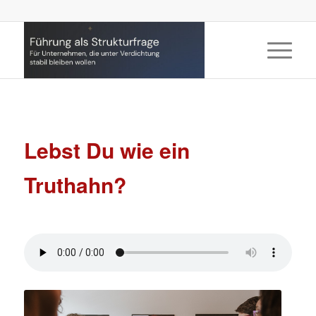
Lebst Du wie ein
Truthahn?