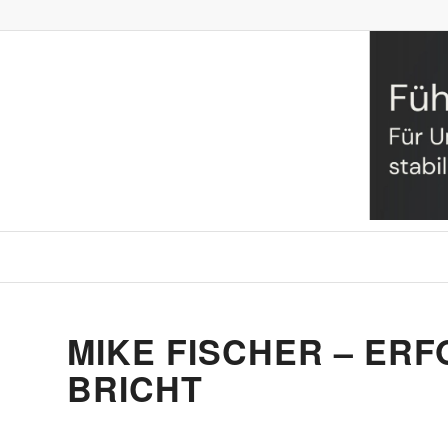
MIKE FISCHER – ER
BRICHT