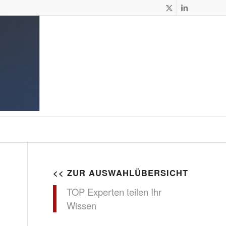
<< ZUR AUSWAHLÜBERSICHT
TOP Experten teilen Ihr
Wissen