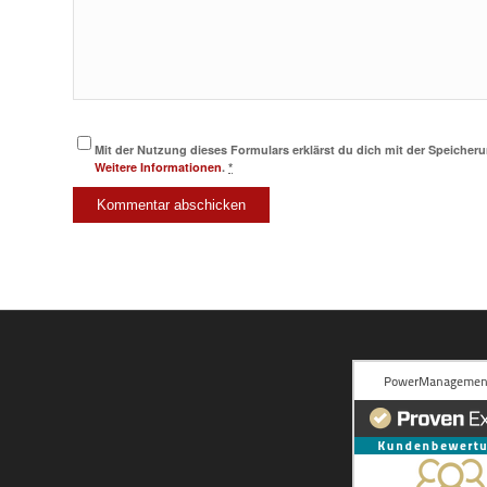
Mit der Nutzung dieses Formulars erklärst du dich mit der Speicher
Weitere Informationen
.
*