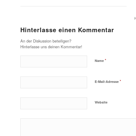
Hinterlasse einen Kommentar
An der Diskussion beteiligen?
Hinterlasse uns deinen Kommentar!
*
Name
*
E-Mail-Adresse
Website