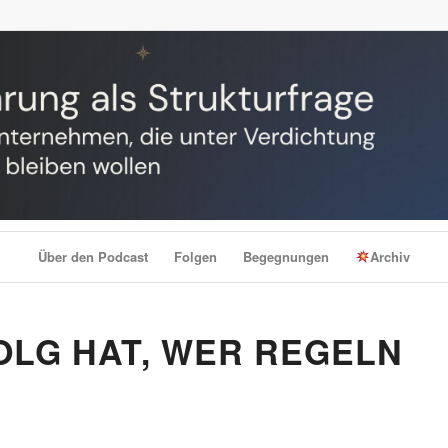
Über den Podcast
Folgen
Begegnungen
Archiv
FOLG HAT, WER REGELN