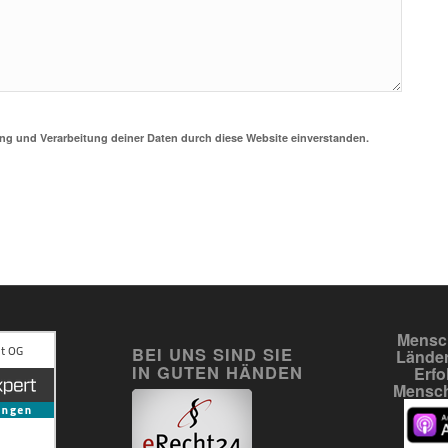
ung und Verarbeitung deiner Daten durch diese Website einverstanden.
Mensch
BEI UNS SIND SIE
Länder
IN GUTEN HÄNDEN
Erfo
Mensch