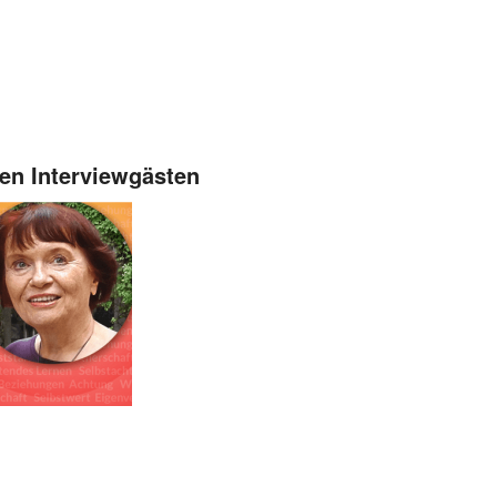
ten Interviewgästen