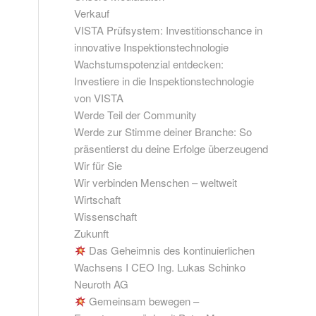
Verkauf
VISTA Prüfsystem: Investitionschance in
innovative Inspektionstechnologie
Wachstumspotenzial entdecken:
Investiere in die Inspektionstechnologie
von VISTA
Werde Teil der Community
Werde zur Stimme deiner Branche: So
präsentierst du deine Erfolge überzeugend
Wir für Sie
Wir verbinden Menschen – weltweit
Wirtschaft
Wissenschaft
Zukunft
Das Geheimnis des kontinuierlichen
Wachsens I CEO Ing. Lukas Schinko
Neuroth AG
Gemeinsam bewegen –