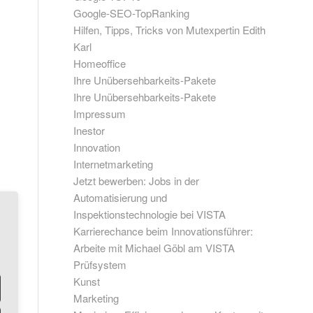
Google-SEO-TopRanking
Hilfen, Tipps, Tricks von Mutexpertin Edith
Karl
Homeoffice
Ihre Unübersehbarkeits-Pakete
Ihre Unübersehbarkeits-Pakete
Impressum
Inestor
Innovation
Internetmarketing
Jetzt bewerben: Jobs in der
Automatisierung und
Inspektionstechnologie bei VISTA
Karrierechance beim Innovationsführer:
Arbeite mit Michael Göbl am VISTA
Prüfsystem
Kunst
Marketing