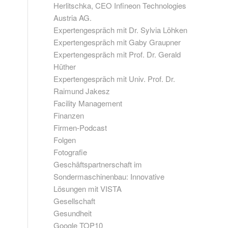
Herlitschka, CEO Infineon Technologies
Austria AG.
Expertengespräch mit Dr. Sylvia Löhken
Expertengespräch mit Gaby Graupner
Expertengespräch mit Prof. Dr. Gerald
Hüther
Expertengespräch mit Univ. Prof. Dr.
Raimund Jakesz
Facility Management
Finanzen
Firmen-Podcast
Folgen
Fotografie
Geschäftspartnerschaft im
Sondermaschinenbau: Innovative
Lösungen mit VISTA
Gesellschaft
Gesundheit
Google TOP10