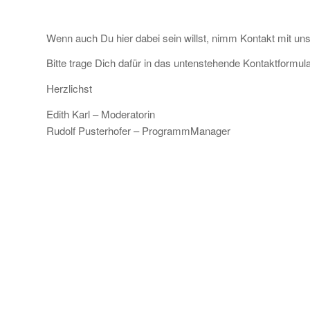
Wenn auch Du hier dabei sein willst, nimm Kontakt mit uns
Bitte trage Dich dafür in das untenstehende Kontaktformula
Herzlichst
Edith Karl – Moderatorin
Rudolf Pusterhofer – ProgrammManager