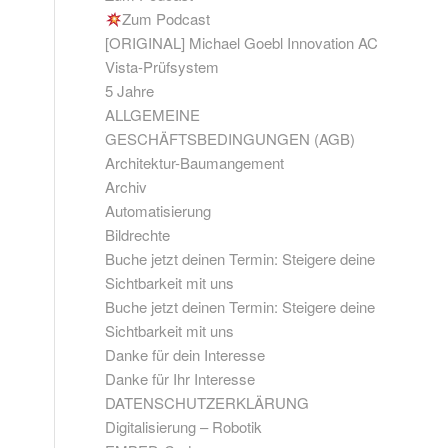
Zum Podcast
[ORIGINAL] Michael Goebl Innovation AC
Vista-Prüfsystem
5 Jahre
ALLGEMEINE
GESCHÄFTSBEDINGUNGEN (AGB)
Architektur-Baumangement
Archiv
Automatisierung
Bildrechte
Buche jetzt deinen Termin: Steigere deine
Sichtbarkeit mit uns
Buche jetzt deinen Termin: Steigere deine
Sichtbarkeit mit uns
Danke für dein Interesse
Danke für Ihr Interesse
DATENSCHUTZERKLÄRUNG
Digitalisierung – Robotik