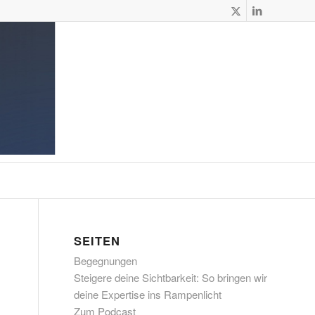
SEITEN
Begegnungen
Steigere deine Sichtbarkeit: So bringen wir
deine Expertise ins Rampenlicht
Zum Podcast