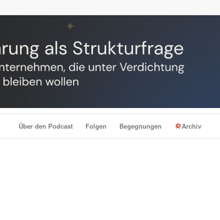
Über den Podcast
Folgen
Begegnungen
Archiv