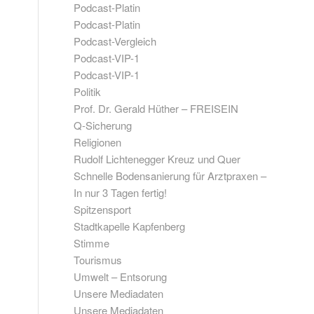
Podcast-Platin
Podcast-Platin
Podcast-Vergleich
Podcast-VIP-1
Podcast-VIP-1
Politik
Prof. Dr. Gerald Hüther – FREISEIN
Q-Sicherung
Religionen
Rudolf Lichtenegger Kreuz und Quer
Schnelle Bodensanierung für Arztpraxen –
In nur 3 Tagen fertig!
Spitzensport
Stadtkapelle Kapfenberg
Stimme
Tourismus
Umwelt – Entsorung
Unsere Mediadaten
Unsere Mediadaten