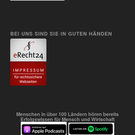
BEI UNS SIND SIE IN GUTEN HÄNDEN
Menschen in über 100 Ländern hören bereits
Erfolgswissen für Mensch und Wirtschaft