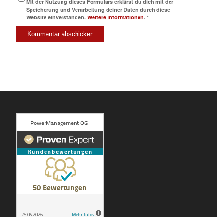
Mit der Nutzung dieses Formulars erklärst du dich mit der
Speicherung und Verarbeitung deiner Daten durch diese
Website einverstanden.
Weitere Informationen
.
*