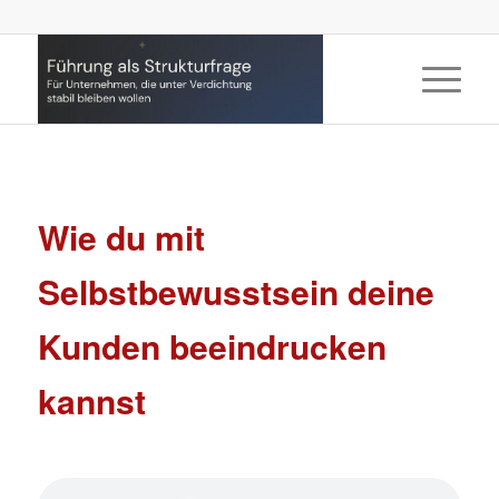
Wie du mit
Selbstbewusstsein deine
Kunden beeindrucken
kannst