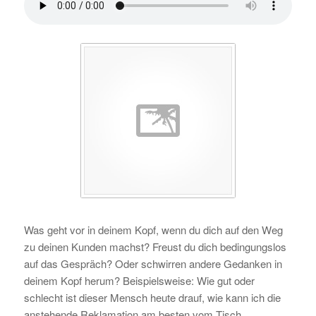
Was geht vor in deinem Kopf, wenn du dich auf den Weg
zu deinen Kunden machst? Freust du dich bedingungslos
auf das Gespräch? Oder schwirren andere Gedanken in
deinem Kopf herum? Beispielsweise: Wie gut oder
schlecht ist dieser Mensch heute drauf, wie kann ich die
anstehende Reklamation am besten vom Tisch